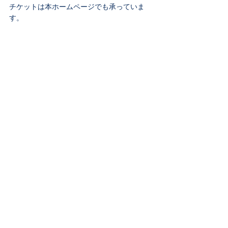
チケットは本ホームページでも承っていま
す。