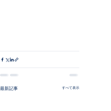
最新記事
すべて表示