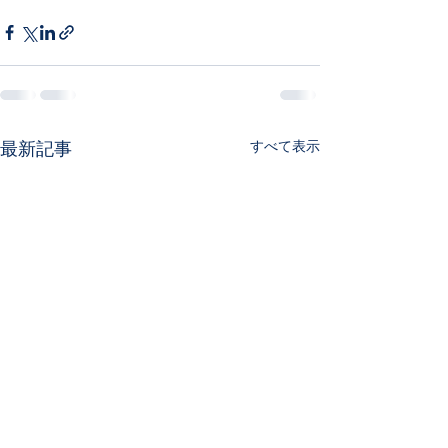
最新記事
すべて表示