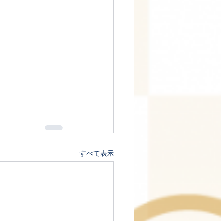
すべて表示