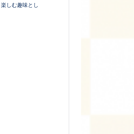
く楽しむ趣味とし