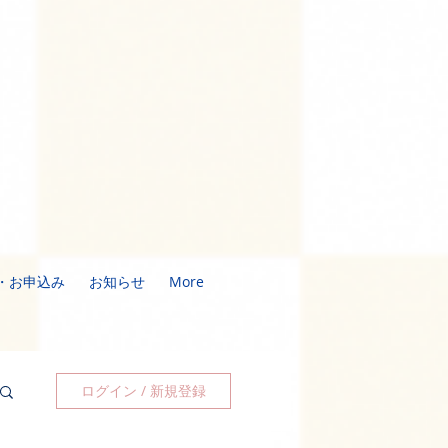
・お申込み
お知らせ
More
ログイン / 新規登録