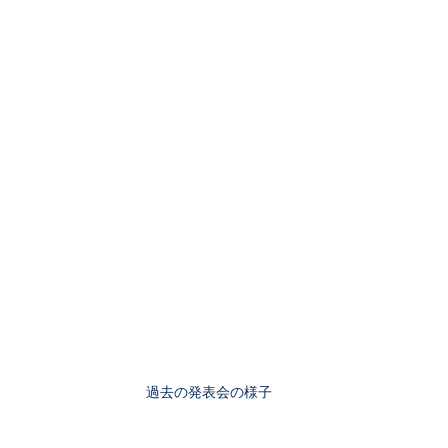
過去の発表会の様子