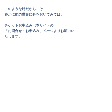
このような時だからこそ、
静かに能の世界に身をおいてみては。
チケットお申込みは本サイトの
「お問合せ・お申込み」ページよりお願いい
たします。